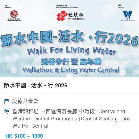
節水中國 - 活水‧行 2026
愛德基金會
香港龍和道 中西區海濱長廊(中環段) Central and
Western District Promenade (Central Section) Lung
Wo Rd, Central
HK $100 ~ 1000